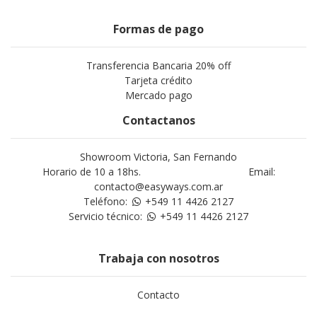
Formas de pago
Transferencia Bancaria 20% off
Tarjeta crédito
Mercado pago
Contactanos
Showroom Victoria, San Fernando
Horario de 10 a 18hs. Email:
contacto@easyways.com.ar
Teléfono:
+549 11 4426 2127
Servicio técnico:
+549 11 4426 2127
Trabaja con nosotros
Contacto