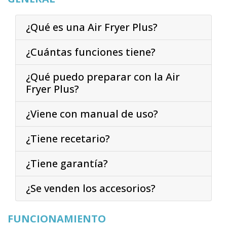
¿Qué es una Air Fryer Plus?
¿Cuántas funciones tiene?
¿Qué puedo preparar con la Air
Fryer Plus?
¿Viene con manual de uso?
¿Tiene recetario?
¿Tiene garantía?
¿Se venden los accesorios?
FUNCIONAMIENTO