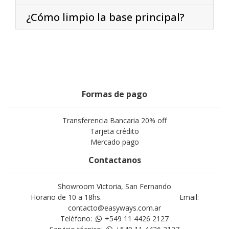
¿Cómo limpio la base principal?
Formas de pago
Transferencia Bancaria 20% off
Tarjeta crédito
Mercado pago
Contactanos
Showroom Victoria, San Fernando
Horario de 10 a 18hs. Email:
contacto@easyways.com.ar
Teléfono:
+549 11 4426 2127