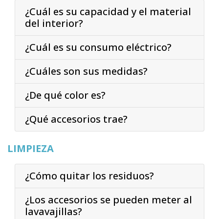
¿Cuál es su capacidad y el material
del interior?
¿Cuál es su consumo eléctrico?
¿Cuáles son sus medidas?
¿De qué color es?
¿Qué accesorios trae?
LIMPIEZA
¿Cómo quitar los residuos?
¿Los accesorios se pueden meter al
lavavajillas?