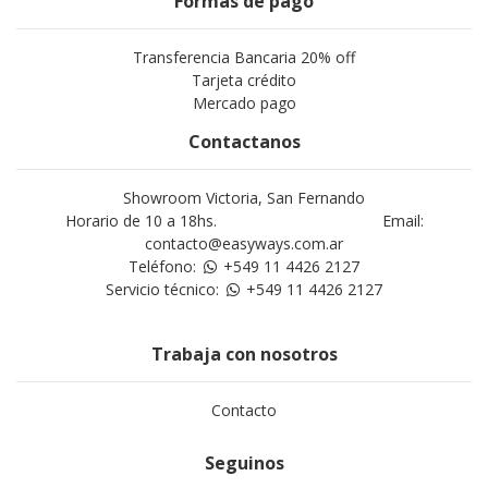
Formas de pago
Transferencia Bancaria 20% off
Tarjeta crédito
Mercado pago
Contactanos
Showroom Victoria, San Fernando
Horario de 10 a 18hs. Email:
contacto@easyways.com.ar
Teléfono:
+549 11 4426 2127
Servicio técnico:
+549 11 4426 2127
Trabaja con nosotros
Contacto
Seguinos